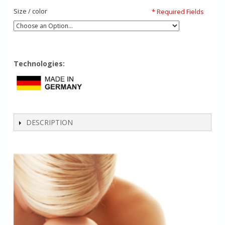
Size / color
* Required Fields
Technologies:
DESCRIPTION