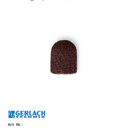
Art. Nr.: