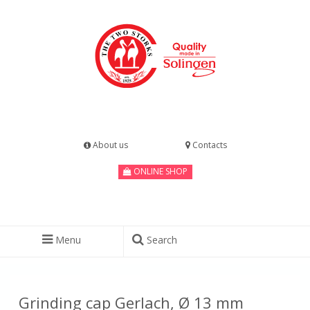
About us
Contacts
ONLINE SHOP
Menu
Search
Grinding cap Gerlach, Ø 13 mm