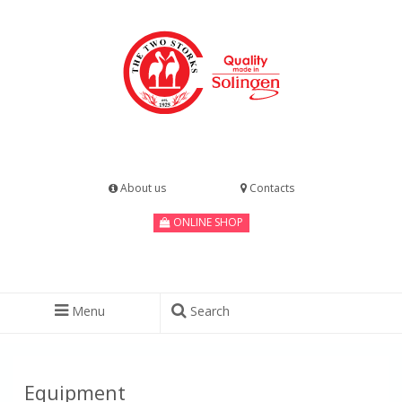
About us
Contacts
ONLINE SHOP
Menu
Search
Equipment