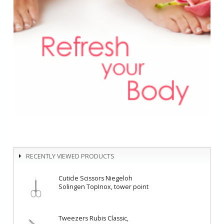
RECENTLY VIEWED PRODUCTS
Cuticle Scissors Niegeloh
Solingen TopInox, tower point
Tweezers Rubis Classic,