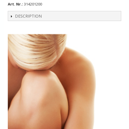
Art. Nr.:
314201200
DESCRIPTION