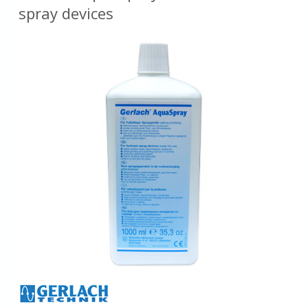
spray devices