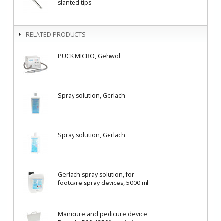
slanted tips
RELATED PRODUCTS
PUCK MICRO, Gehwol
Spray solution, Gerlach
Spray solution, Gerlach
Gerlach spray solution, for
footcare spray devices, 5000 ml
Manicure and pedicure device