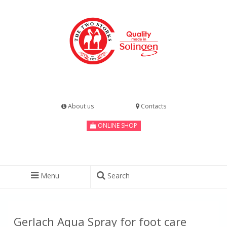
About us
Contacts
ONLINE SHOP
Menu
Search
Gerlach Aqua Spray for foot care