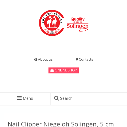
About us
Contacts
ONLINE SHOP
Menu
Search
Nail Clipper Niegeloh Solingen, 5 cm