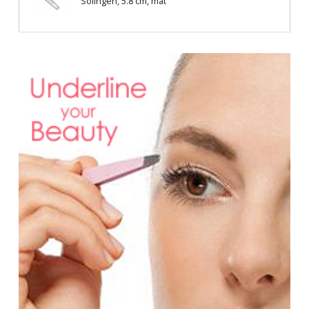
Solingen, 5.8 cm, mat