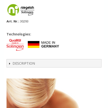
Art. Nr.:
30293
Technologies:
DESCRIPTION