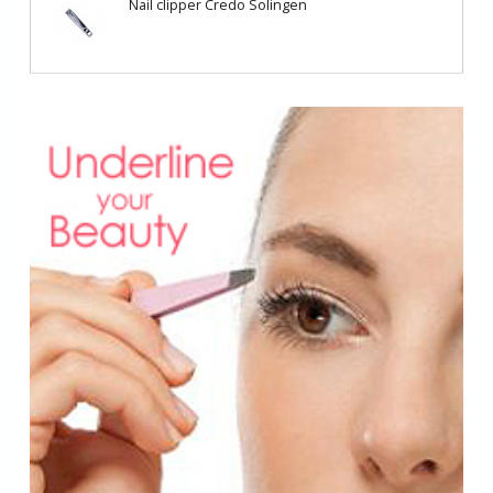
Nail clipper Credo Solingen