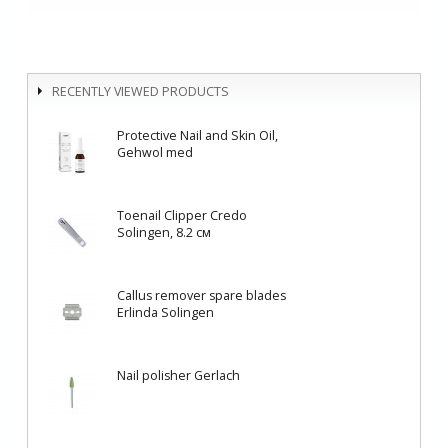
RECENTLY VIEWED PRODUCTS
Protective Nail and Skin Oil,
Gehwol med
Toenail Clipper Credo
Solingen, 8.2 см
Callus remover spare blades
Erlinda Solingen
Nail polisher Gerlach