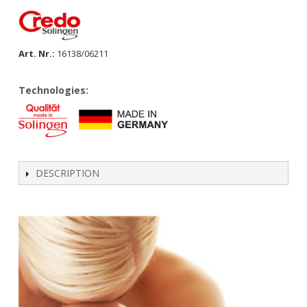
Art. Nr.:
16138/06211
Technologies:
DESCRIPTION