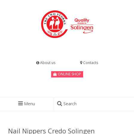
About us
Contacts
ONLINE SHOP
Menu
Search
Nail Nippers Credo Solingen