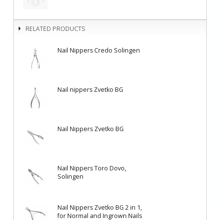
RELATED PRODUCTS
Nail Nippers Credo Solingen
Nail nippers Zvetko BG
Nail Nippers Zvetko BG
Nail Nippers Toro Dovo,
Solingen
Nail Nippers Zvetko BG 2 in 1,
for Normal and Ingrown Nails