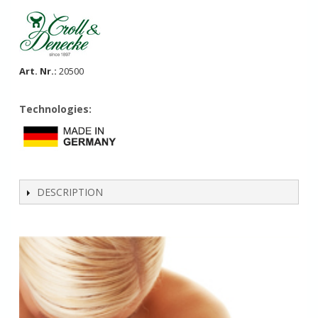
Art. Nr.:
20500
Technologies:
DESCRIPTION