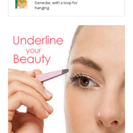
Denecke, with a loop for
hanging