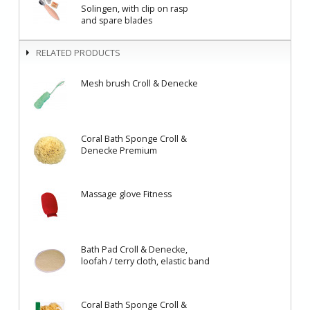
Solingen, with clip on rasp
and spare blades
RELATED PRODUCTS
Mesh brush Croll & Denecke
Coral Bath Sponge Croll &
Denecke Premium
Massage glove Fitness
Bath Pad Croll & Denecke,
loofah / terry cloth, elastic band
Coral Bath Sponge Croll &